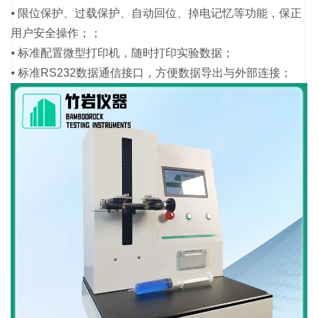
⦁ 限位保护、过载保护、自动回位、掉电记忆等功能，保正
用户安全操作；；
⦁ 标准配置微型打印机，随时打印实验数据；
⦁ 标准RS232数据通信接口，方便数据导出与外部连接；