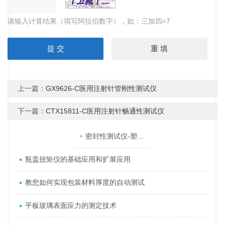
请输入计算结果（填写阿拉伯数字），如：三加四=7
上一篇：
GX9626-C医用注射针管刚性测试仪
下一篇：
CTX15811-C医用注射针畅通性测试仪
产品目录
相关文章
点击展开+
密封性测试仪-塑料防盗瓶盖密封性能的检测
瓶盖扭矩仪的基础应用和扩展应用
教您如何实现包装材料厚度的自动测试
平板玻璃表面应力的测定技术