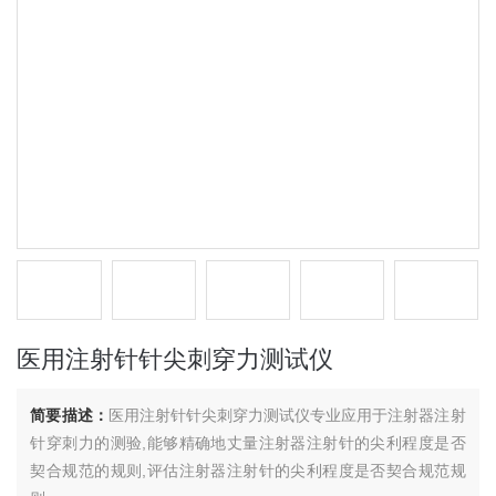
医用注射针针尖刺穿力测试仪
简要描述：
医用注射针针尖刺穿力测试仪专业应用于注射器注射
针穿刺力的测验,能够精确地丈量注射器注射针的尖利程度是否
契合规范的规则,评估注射器注射针的尖利程度是否契合规范规