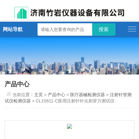
网站导航
产品中心
当前位置：
主页
>
产品中心
>
医疗器械检测仪器
>
注射针管测
试仪检测仪器
> CL15811-C医用注射针针尖刺穿力测试仪