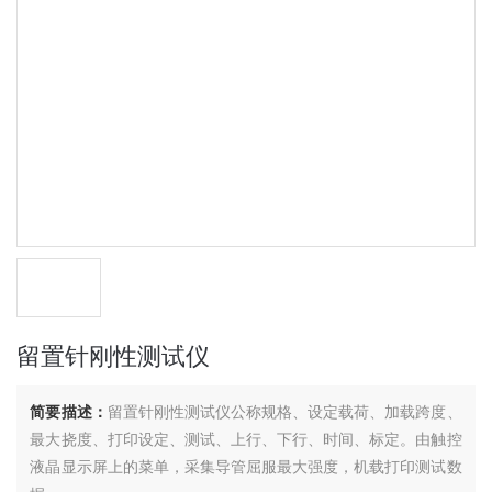
留置针刚性测试仪
简要描述：
留置针刚性测试仪公称规格、设定载荷、加载跨度、
最大挠度、打印设定、测试、上行、下行、时间、标定。由触控
液晶显示屏上的菜单，采集导管屈服最大强度，机载打印测试数