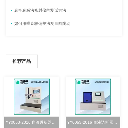
真空衰减法密封仪的测试方法
如何用垂直轴偏差法测量圆跳动
推荐产品
YY0053-2016 血液透析器血室密合度测试仪
YY0053-2016 血液透析器清除率测试仪