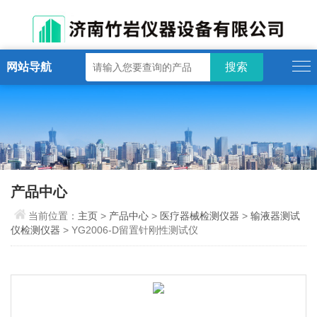
网站导航
产品中心
当前位置：
主页
>
产品中心
>
医疗器械检测仪器
>
输液器测试
仪检测仪器
> YG2006-D留置针刚性测试仪