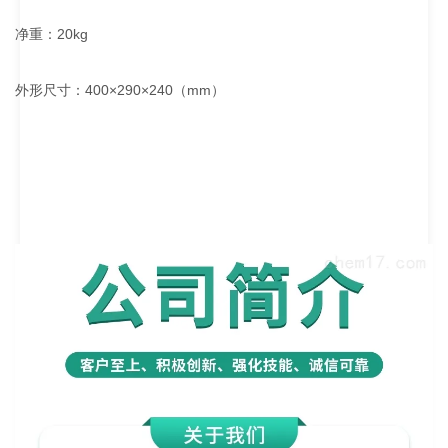
净重：20kg
外形尺寸：400×290×240（mm）