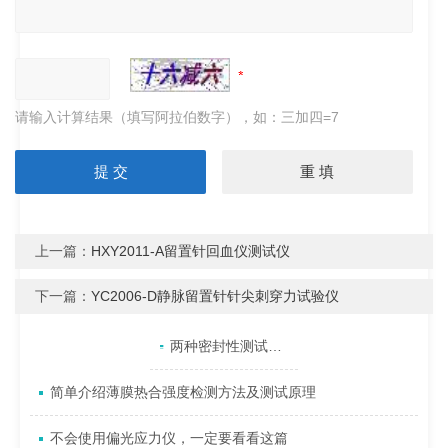
请输入计算结果（填写阿拉伯数字），如：三加四=7
上一篇：
HXY2011-A留置针回血仪测试仪
下一篇：
YC2006-D静脉留置针针尖刺穿力试验仪
产品目录
相关文章
点击展开+
两种密封性测试仪常用检测方法
简单介绍薄膜热合强度检测方法及测试原理
不会使用偏光应力仪，一定要看看这篇