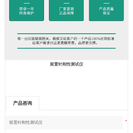
留置针刚性测试仪
产品咨询