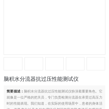
脑积水分流器抗过压性能测试仪
简要描述：
脑积水分流器抗过压性能测试仪扮演着重要角色。它
就像是一位严格的把关员，专门负责检测分流器在承受过高压力
时的性能表现。我们知道，在实际的使用场景中，患者的身体活