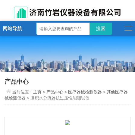
网站导航
产品中心
当前位置：
主页
>
产品中心
>
医疗器械检测仪器
>
其他医疗器
械检测仪器
> 脑积水分流器抗过压性能测试仪