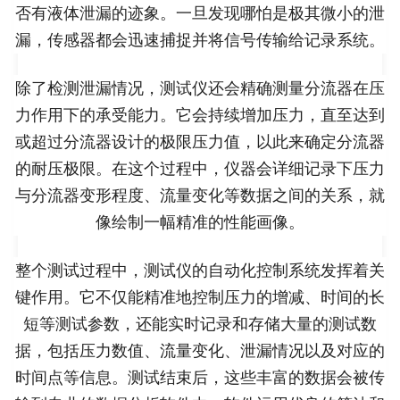
否有液体泄漏的迹象。一旦发现哪怕是极其微小的泄
漏，传感器都会迅速捕捉并将信号传输给记录系统。
除了检测泄漏情况，测试仪还会精确测量分流器在压
力作用下的承受能力。它会持续增加压力，直至达到
或超过分流器设计的极限压力值，以此来确定分流器
的耐压极限。在这个过程中，仪器会详细记录下压力
与分流器变形程度、流量变化等数据之间的关系，就
像绘制一幅精准的性能画像。
整个测试过程中，测试仪的自动化控制系统发挥着关
键作用。它不仅能精准地控制压力的增减、时间的长
短等测试参数，还能实时记录和存储大量的测试数
据，包括压力数值、流量变化、泄漏情况以及对应的
时间点等信息。测试结束后，这些丰富的数据会被传