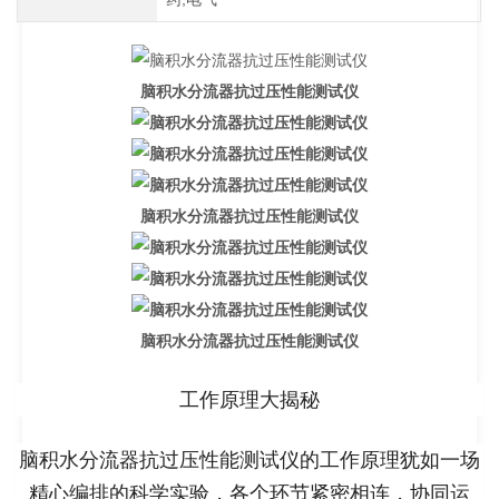
脑积水分流器抗过压性能测试仪
脑积水分流器抗过压性能测试仪
脑积水分流器抗过压性能测试仪
工作原理大揭秘
脑积水分流器抗过压性能测试仪的工作原理犹如一场
精心编排的科学实验，各个环节紧密相连，协同运