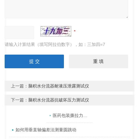
请输入计算结果（填写阿拉伯数字），如：三加四=7
上一篇：
脑积水分流器耐液压泄露测试仪
下一篇：
脑积水分流器抗破坏压力测试仪
产品目录
相关文章
点击展开+
医药包装撕拉力测试仪的数据分析方法及其重要性
如何用垂直轴偏差法测量圆跳动