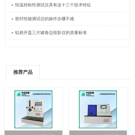
恒温持粘性测试仪具有这十三个技术特征
密封性能测试仪的操作步骤不难
铝易开盖三片罐卷边投影仪的质量标准
推荐产品