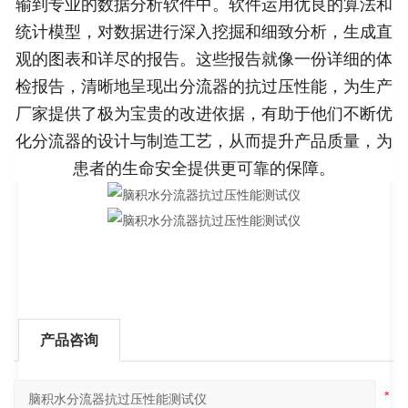
输到专业的数据分析软件中。软件运用优良的算法和
统计模型，对数据进行深入挖掘和细致分析，生成直
观的图表和详尽的报告。这些报告就像一份详细的体
检报告，清晰地呈现出分流器的抗过压性能，为生产
厂家提供了极为宝贵的改进依据，有助于他们不断优
化分流器的设计与制造工艺，从而提升产品质量，为
患者的生命安全提供更可靠的保障。
产品咨询