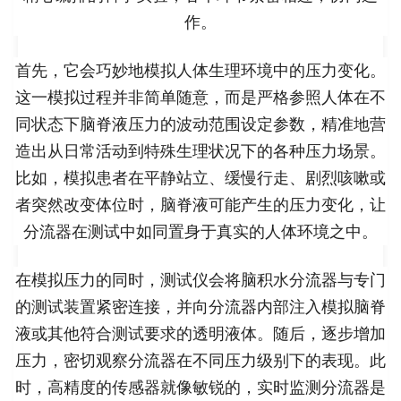
作。
首先，它会巧妙地模拟人体生理环境中的压力变化。
这一模拟过程并非简单随意，而是严格参照人体在不
同状态下脑脊液压力的波动范围设定参数，精准地营
造出从日常活动到特殊生理状况下的各种压力场景。
比如，模拟患者在平静站立、缓慢行走、剧烈咳嗽或
者突然改变体位时，脑脊液可能产生的压力变化，让
分流器在测试中如同置身于真实的人体环境之中。
在模拟压力的同时，测试仪会将脑积水分流器与专门
的测试装置紧密连接，并向分流器内部注入模拟脑脊
液或其他符合测试要求的透明液体。随后，逐步增加
压力，密切观察分流器在不同压力级别下的表现。此
时，高精度的传感器就像敏锐的，实时监测分流器是