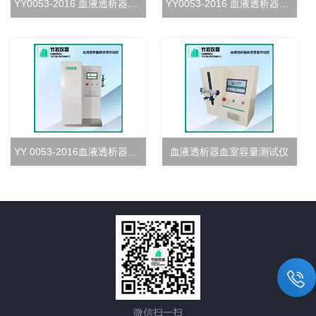
YY0053-2016 血液透析器血室密合度测试仪
YY0053-2016 血液透析器清除率测试仪
YY 0053-2016血液透析器超滤率测试仪
血液透析器血室容量测试仪
微信扫一扫