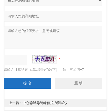
请输入计算结果（填写阿拉伯数字），如：三加四=7
上一篇：
中心静脉导管峰值拉力测试仪