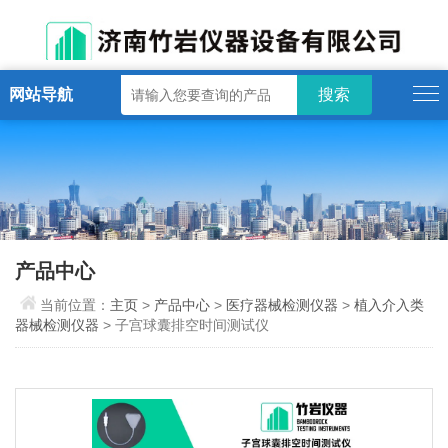
网站导航
产品中心
当前位置：
主页
>
产品中心
>
医疗器械检测仪器
>
植入介入类
器械检测仪器
> 子宫球囊排空时间测试仪