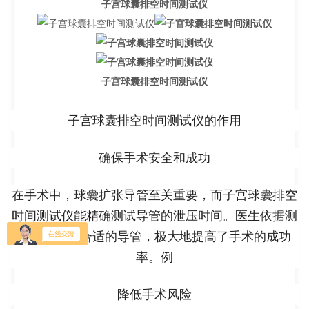
子宫球囊排空时间测试仪
子宫球囊排空时间测试仪
子宫球囊排空时间测试仪的作用
确保手术安全和成功
在手术中，球囊扩张导管至关重要，而子宫球囊排空
时间测试仪能精确测试导管的泄压时间。医生依据测
试结果挑选合适的导管，极大地提高了手术的成功
率。例
降低手术风险