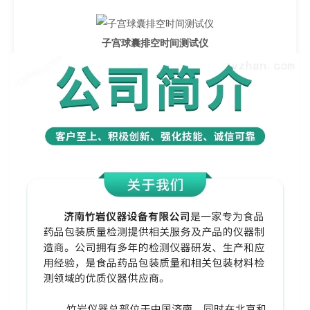
子宫球囊排空时间测试仪