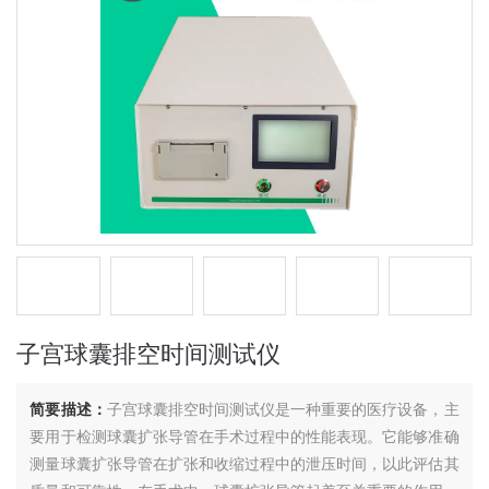
子宫球囊排空时间测试仪
简要描述：
子宫球囊排空时间测试仪是一种重要的医疗设备，主
要用于检测球囊扩张导管在手术过程中的性能表现。它能够准确
测量球囊扩张导管在扩张和收缩过程中的泄压时间，以此评估其