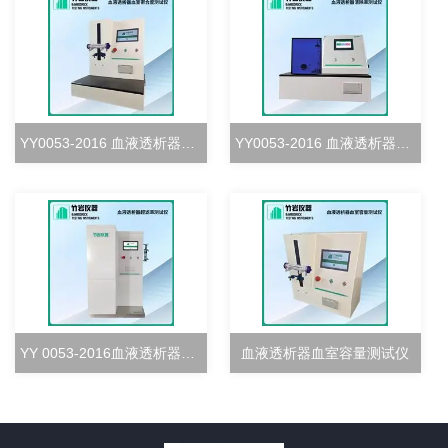
YY0053-2016 血液透析器血室密合度测试仪
YY0053-2016 血液透析器清除率测试仪
YY 0053-2016血液透析器超滤率测试仪
血液透析器血室容量测试仪