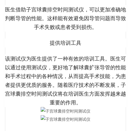
医生借助子宫球囊排空时间测试仪，可以更加准确地
判断导管的性能。这样能有效避免因导管问题而导致
手术失败或患者受到损伤。
提供培训工具
该测试仪为医生提供了一种有效的培训工具。医生可
以通过使用测试仪，更好地了解球囊扩张导管的性能
和手术过程中的各种情况，从而提高手术技能，为患
者提供更优质的服务。随着医疗技术的不断发展，子
宫球囊排空时间测试仪将在培训医生方面发挥越来越
重要的作用。