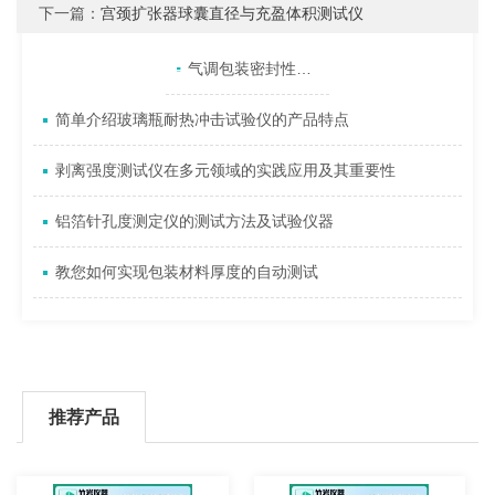
下一篇：
宫颈扩张器球囊直径与充盈体积测试仪
产品目录
相关文章
点击展开+
气调包装密封性测试仪在行业内发展前景广阔
简单介绍玻璃瓶耐热冲击试验仪的产品特点
剥离强度测试仪在多元领域的实践应用及其重要性
铝箔针孔度测定仪的测试方法及试验仪器
教您如何实现包装材料厚度的自动测试
推荐产品