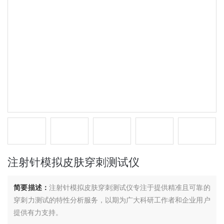
注射针模拟皮肤穿刺测试仪
简要描述：
注射针模拟皮肤穿刺测试仪专注于提供精准且可靠的
穿刺力测试的特性分析服务，以期为广大科研工作者和企业用户
提供有力支持。