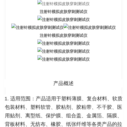
注射针模拟皮肤穿刺测试仪
注射针模拟皮肤穿刺测试仪
产品概述
1. 适用范围：产品适用于塑料薄膜、复合材料、软质
包装材料、塑料软管、胶粘剂、胶粘带、不干胶、医
用贴剂、离型纸、保护膜、组合盖、金属箔、隔膜、
背板材料、无纺布、橡胶、纸张纤维等各类产品的拉