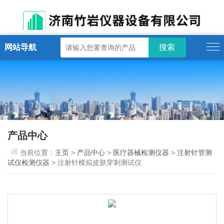
网站导航
产品中心
当前位置：
主页
>
产品中心
>
医疗器械检测仪器
>
注射针管测
试仪检测仪器
> 注射针模拟皮肤穿刺测试仪