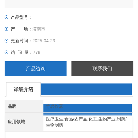
产品型号：
产 地：
济南市
更新时间：
2025-04-23
访 问 量：
778
产品咨询
联系我们
详细介绍
品牌
竹岩仪器
医疗卫生,食品/农产品,化工,生物产业,制药/
应用领域
生物制药