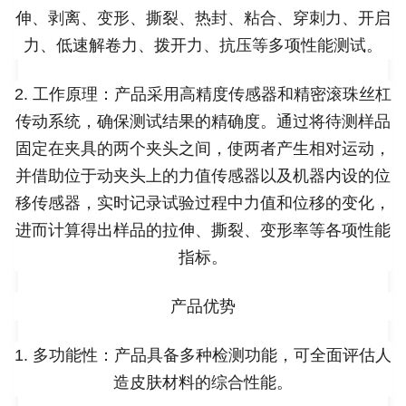
伸、剥离、变形、撕裂、热封、粘合、穿刺力、开启
力、低速解卷力、拨开力、抗压等多项性能测试。
2. 工作原理：产品采用高精度传感器和精密滚珠丝杠
传动系统，确保测试结果的精确度。通过将待测样品
固定在夹具的两个夹头之间，使两者产生相对运动，
并借助位于动夹头上的力值传感器以及机器内设的位
移传感器，实时记录试验过程中力值和位移的变化，
进而计算得出样品的拉伸、撕裂、变形率等各项性能
指标。
产品优势
1. 多功能性：产品具备多种检测功能，可全面评估人
造皮肤材料的综合性能。