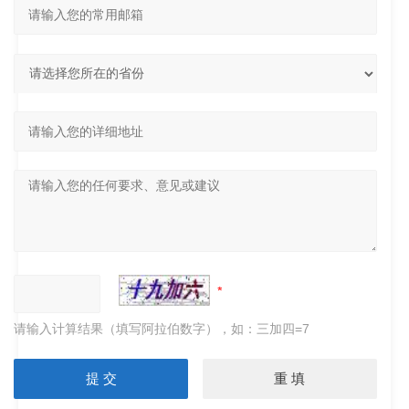
请输入计算结果（填写阿拉伯数字），如：三加四=7