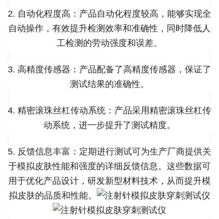
2. 自动化程度高：产品自动化程度较高，能够实现全
自动操作，有效提升检测效率和准确性，同时降低人
工检测的劳动强度和误差。
3. 高精度传感器：产品配备了高精度传感器，保证了
测试结果的准确性。
4. 精密滚珠丝杠传动系统：产品采用精密滚珠丝杠传
动系统，进一步提升了测试精度。
5. 反馈信息丰富：定期进行测试可为生产厂商提供关
于模拟皮肤性能和强度的详细反馈信息。这些数据可
用于优化产品设计，研发新型材料技术，从而提升模
拟皮肤的品质和性能。