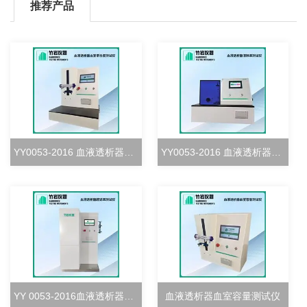
推荐产品
YY0053-2016 血液透析器血室密合度测试仪
YY0053-2016 血液透析器清除率测试仪
YY 0053-2016血液透析器超滤率测试仪
血液透析器血室容量测试仪