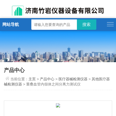
网站导航
产品中心
当前位置：
主页
>
产品中心
>
医疗器械检测仪器
>
其他医疗器
械检测仪器
> 重叠血管内假体之间分离力测试仪