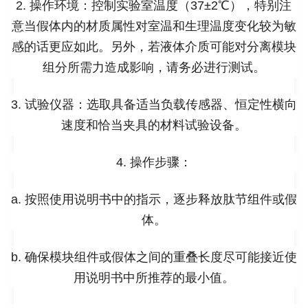
2. 操作环境：控制实验室温度（37±2℃），特别注
意当假体内的材质属性对室温和生理温度变化较为敏
感的话更应如此。另外，若液体介质可能对分离模块
组分所需力造成影响，请务必进行测试。
3. 试验仪器：选取具备适当负载传感器、恒定性横向
速度和恰当夹具的材料试验设备。
4. 操作步骤：
a. 按照使用说明书中的指示，逐步释放肽节组件或假
体。
b. 确保模块组件或假体之间的重叠长度尽可能接近使
用说明书中所推荐的最小值。