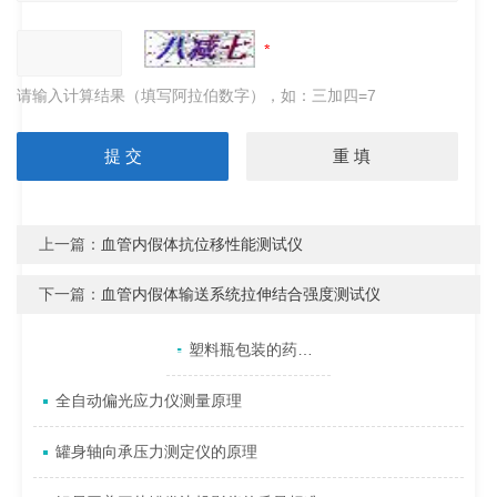
请输入计算结果（填写阿拉伯数字），如：三加四=7
上一篇：
血管内假体抗位移性能测试仪
下一篇：
血管内假体输送系统拉伸结合强度测试仪
产品目录
相关文章
点击展开+
塑料瓶包装的药品氧化变质或变色的原因是什么
全自动偏光应力仪测量原理
罐身轴向承压力测定仪的原理