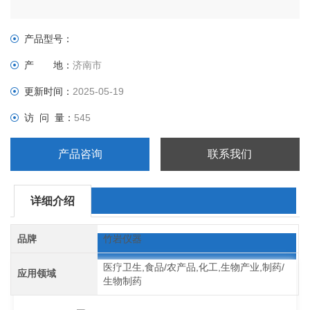
产品型号：
产 地：
济南市
更新时间：
2025-05-19
访 问 量：
545
产品咨询
联系我们
详细介绍
品牌
竹岩仪器
医疗卫生,食品/农产品,化工,生物产业,制药/
应用领域
生物制药