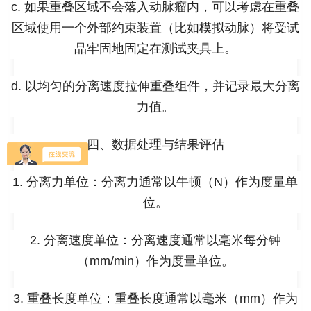
c. 如果重叠区域不会落入动脉瘤内，可以考虑在重叠
区域使用一个外部约束装置（比如模拟动脉）将受试
品牢固地固定在测试夹具上。
d. 以均匀的分离速度拉伸重叠组件，并记录最大分离
力值。
四、数据处理与结果评估
1. 分离力单位：分离力通常以牛顿（N）作为度量单
位。
2. 分离速度单位：分离速度通常以毫米每分钟
（mm/min）作为度量单位。
3. 重叠长度单位：重叠长度通常以毫米（mm）作为