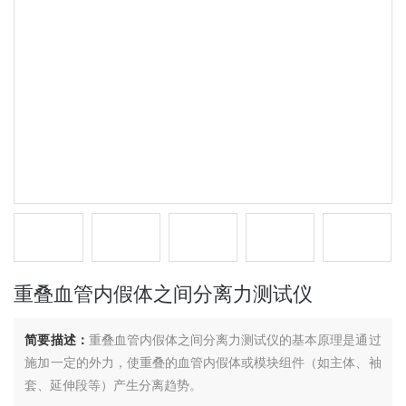
重叠血管内假体之间分离力测试仪
简要描述：
重叠血管内假体之间分离力测试仪的基本原理是通过
施加一定的外力，使重叠的血管内假体或模块组件（如主体、袖
套、延伸段等）产生分离趋势。