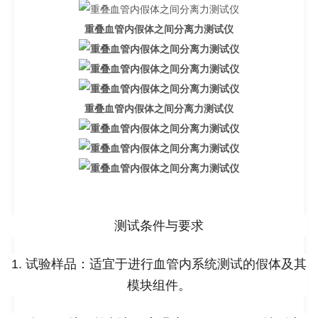
重叠血管内假体之间分离力测试仪
重叠血管内假体之间分离力测试仪
测试条件与要求
1. 试验样品：适宜于进行血管内系统测试的假体及其
模块组件。