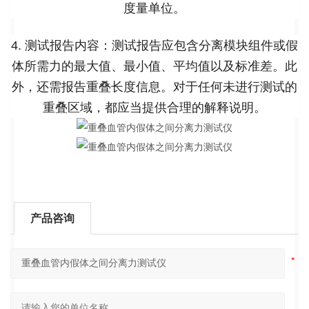
度量单位。
4. 测试报告内容：测试报告应包含分离模块组件或假
体所需力的最大值、最小值、平均值以及标准差。此
外，还需报告重叠长度信息。对于任何未进行测试的
重叠区域，都应当提供合理的解释说明。
产品咨询