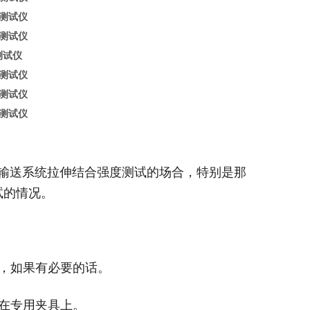
测试仪
输送系统拉伸结合强度测试的场合，特别是那
试的情况。
中，如果有必要的话。
定在专用夹具上。