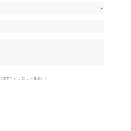
伯数字），如：三加四=7