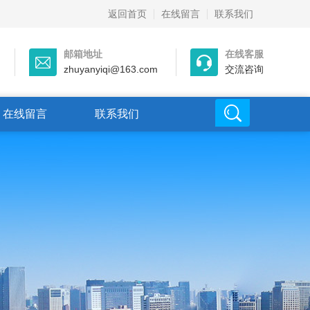
返回首页
在线留言
联系我们
邮箱地址
在线客服
zhuyanyiqi@163.com
交流咨询
在线留言
联系我们