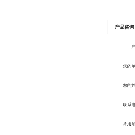
产品咨询
您的
您的
联系
常用