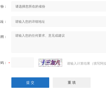
省份：
地址：
说明：
证码：
请输入计算结果（填写阿拉