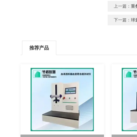
上一篇：
重
下一篇：
球
推荐产品