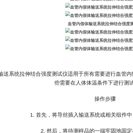
血管内假体输送系统拉伸结合强度
输送系统拉伸结合强度测试仪适用于所有需要进行血管内
些需要在人体体温条件下进行测
操作步骤
1. 首先，将导丝插入输送系统或相关组件
2. 然后，将待测样品的一端牢固地固