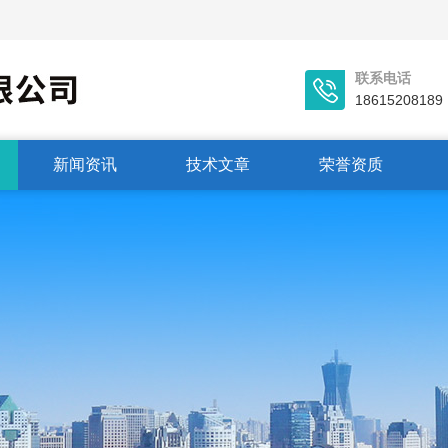
联系电话
18615208189
新闻资讯
技术文章
荣誉资质