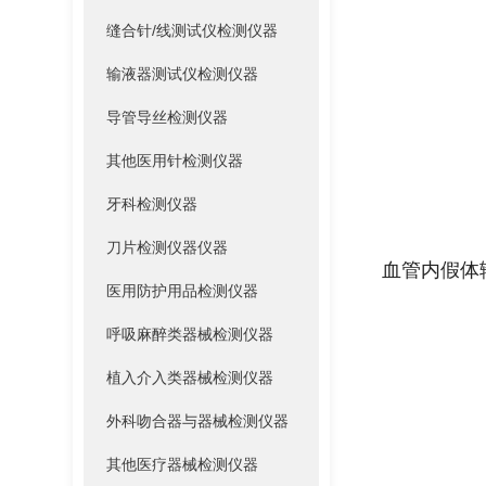
缝合针/线测试仪检测仪器
输液器测试仪检测仪器
导管导丝检测仪器
其他医用针检测仪器
牙科检测仪器
刀片检测仪器仪器
血管内假体
医用防护用品检测仪器
呼吸麻醉类器械检测仪器
植入介入类器械检测仪器
外科吻合器与器械检测仪器
其他医疗器械检测仪器