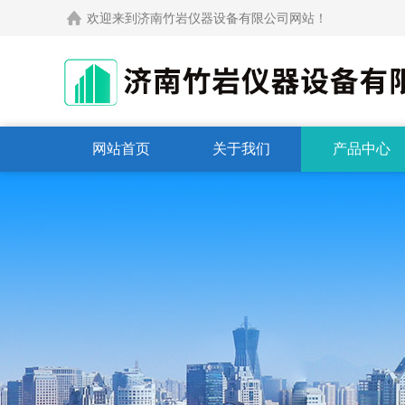
欢迎来到济南竹岩仪器设备有限公司网站！
网站首页
关于我们
产品中心