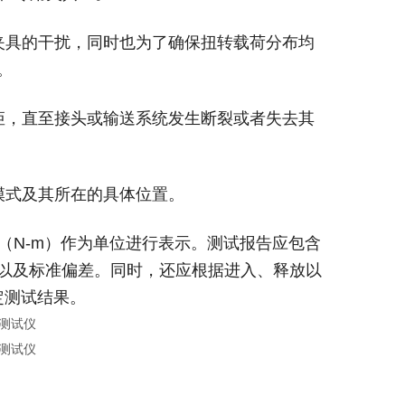
受夹具的干扰，同时也为了确保扭转载荷分布均
。
扭矩，直至接头或输送系统发生断裂或者失去其
模式及其所在的具体位置。
（N-m）作为单位进行表示。测试报告应包含
以及标准偏差。同时，还应根据进入、释放以
定测试结果。