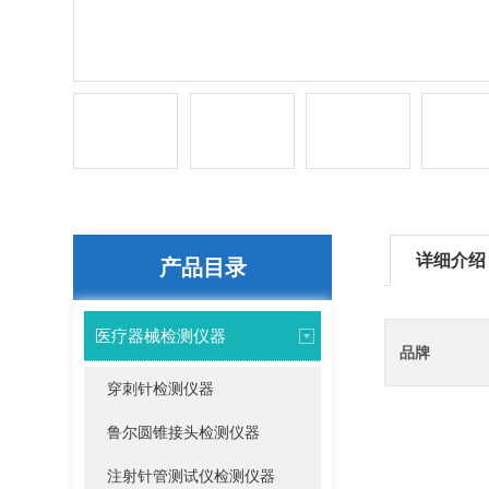
详细介绍
产品目录
医疗器械检测仪器
品牌
穿刺针检测仪器
鲁尔圆锥接头检测仪器
注射针管测试仪检测仪器