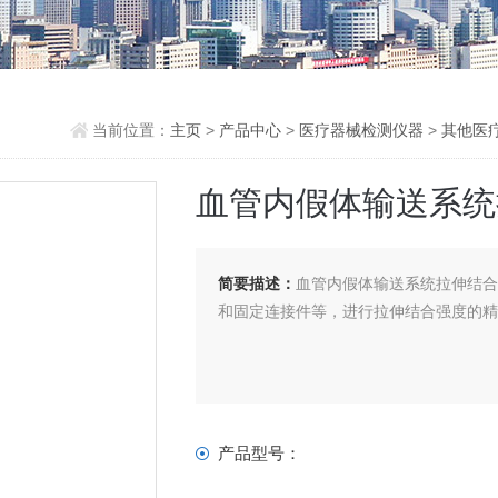
当前位置：
主页
>
产品中心
>
医疗器械检测仪器
>
其他医
血管内假体输送系统
简要描述：
血管内假体输送系统拉伸结
和固定连接件等，进行拉伸结合强度的
产品型号：