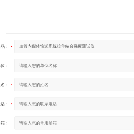
产品：
单位：
姓名：
电话：
邮箱：