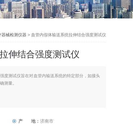
疗器械检测仪器
> 血管内假体输送系统拉伸结合强度测试仪
拉伸结合强度测试仪
合强度测试仪旨在对血管内输送系统的特定部分，如接头
精确测量。
产 地：
济南市