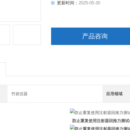
更新时间：
2025-05-30
产品咨询
竹岩仪器
应用领域
防止重复使用注射器回推力测试