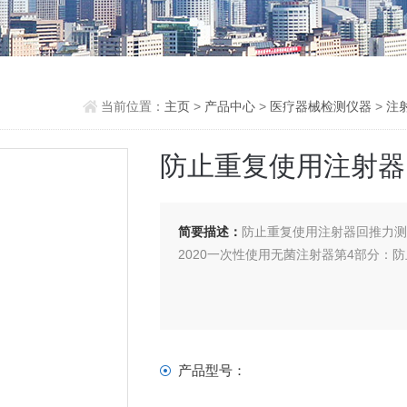
当前位置：
主页
>
产品中心
>
医疗器械检测仪器
>
注
防止重复使用注射器
简要描述：
防止重复使用注射器回推力测试仪
2020一次性使用无菌注射器第4部分：
产品型号：