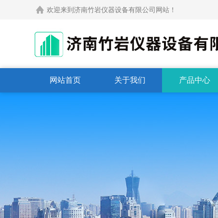
欢迎来到济南竹岩仪器设备有限公司网站！
网站首页
关于我们
产品中心