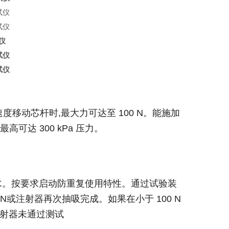
仪
速度移动芯杆时,最大力可达至 100 N。能施加
最高可达 300 kPa 压力。
排水。按要求启动防重复使用特性。通过试验装
N或注射器再次抽吸完成。如果在小于 100 N
注射器未通过测试