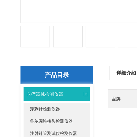
详细介绍
产品目录
医疗器械检测仪器
品牌
穿刺针检测仪器
鲁尔圆锥接头检测仪器
注射针管测试仪检测仪器