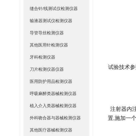
缝合针/线测试仪检测仪器
输液器测试仪检测仪器
导管导丝检测仪器
其他医用针检测仪器
牙科检测仪器
试验技术参数
刀片检测仪器仪器
医用防护用品检测仪器
呼吸麻醉类器械检测仪器
植入介入类器械检测仪器
注射器内
置,施加一个
外科吻合器与器械检测仪器
其他医疗器械检测仪器