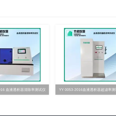
-2016 血液透析器清除率测试仪
YY 0053-2016血液透析器超滤率