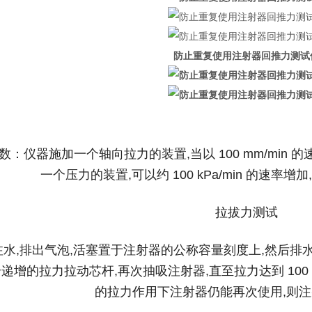
防止重复使用注射器回推力测试
：仪器施加一个轴向拉力的装置,当以 100 mm/min 的
一个压力的装置,可以约 100 kPa/min 的速率增加,
拉拔力测试
注水,排出气泡,活塞置于注射器的公称容量刻度上,然后
递增的拉力拉动芯杆,再次抽吸注射器,直至拉力达到 100 
的拉力作用下注射器仍能再次使用,则