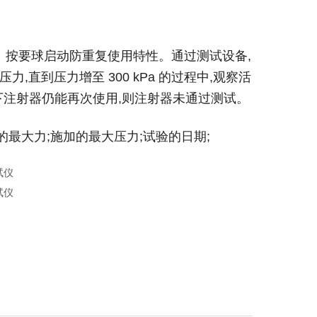
。按要球启动防重复使用特性。通过测试设备,
力,直到压力增至 300 kPa 的过程中,观察活
作用下注射器仍能再次使用,则注射器未通过测试。
的最大力;施加的最大压力;试验的日期;