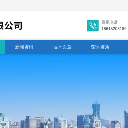
联系电话
18615208189
新闻资讯
技术文章
荣誉资质