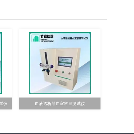
测试仪
血液透析器血室容量测试仪