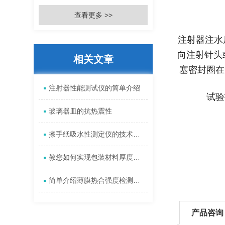
查看更多 >>
注射器注水
向注射针头或
相关文章
塞密封圈在
注射器性能测试仪的简单介绍
试验
玻璃器皿的抗热震性
擦手纸吸水性测定仪的技术标准
教您如何实现包装材料厚度的自动测试
简单介绍薄膜热合强度检测方法及测试原理
产品咨询