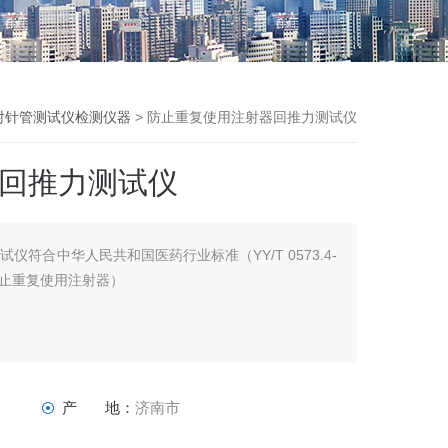
射针管测试仪检测仪器
> 防止重复使用注射器回推力测试仪
回推力测试仪
符合中华人民共和国医药行业标准（YY/T 0573.4-
防止重复使用注射器）
产 地：
济南市