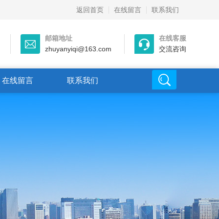
返回首页
在线留言
联系我们
邮箱地址
在线客服
zhuyanyiqi@163.com
交流咨询
在线留言
联系我们