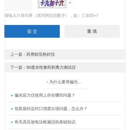
请输入计算结果（填写阿拉伯数字），如：三加四=7
上一篇：
药用铝箔热封仪
下一篇：
90度水性膏药剥离力测试仪
产品目录
相关文章
点击展开+
为什么要用偏光应力仪检查玻璃制品的应力？
偏光应力仪使用上存在哪些问题？
包装袋封边封口强度出现问题，怎么办？
有关高压放电法检漏仪的基础知识