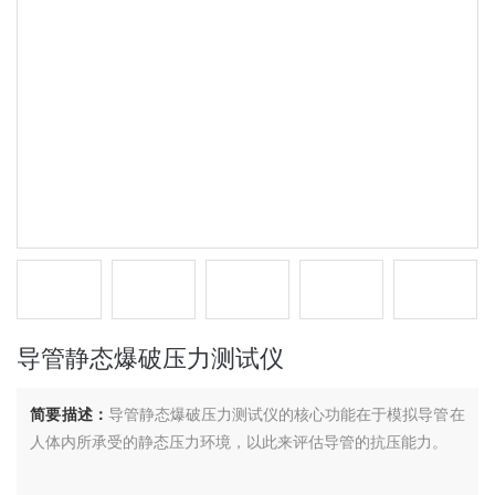
导管静态爆破压力测试仪
简要描述：
导管静态爆破压力测试仪的核心功能在于模拟导管在
人体内所承受的静态压力环境，以此来评估导管的抗压能力。