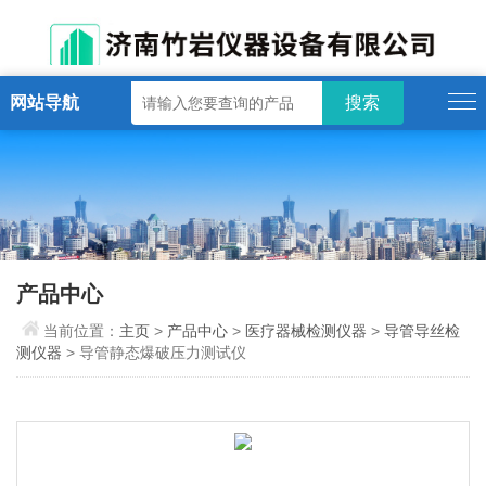
网站导航
产品中心
当前位置：
主页
>
产品中心
>
医疗器械检测仪器
>
导管导丝检
测仪器
> 导管静态爆破压力测试仪