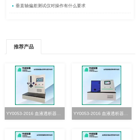
垂直轴偏差测试仪对操作有什么要求
推荐产品
YY0053-2016 血液透析器血室密合度测试仪
YY0053-2016 血液透析器清除率测试仪