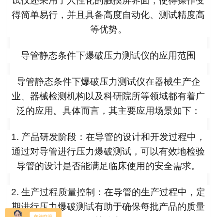
试仪还采用了人性化的触摸屏界面，使得操作变
得简单易行，并且具备高度自动化、测试精度高
等优势。
导管静态条件下爆破压力测试仪的应用范围
导管静态条件下爆破压力测试仪在器械生产企
业、器械检测机构以及科研院所等领域都有着广
泛的应用。具体而言，其主要应用场景如下：
1. 产品研发阶段：在导管的设计和开发过程中，
通过对导管进行压力爆破测试，可以有效地检验
导管的设计是否能满足临床使用的安全需求。
2. 生产过程质量控制：在导管的生产过程中，定
期进行压力爆破测试有助于确保每批产品的质量