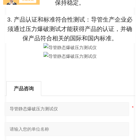
保持稳定。
3. 产品认证和标准符合性测试：导管生产企业必
须通过压力爆破测试才能获得产品的认证，并确
保产品符合相关的国际和国内标准。
产品咨询