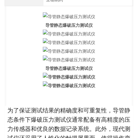
导管静态爆破压力测试仪
导管静态爆破压力测试仪
为了保证测试结果的精确度和可重复性，导管静
态条件下爆破压力测试仪通常配备有高精度的压
力传感器和优良的数据记录系统。此外，现代测