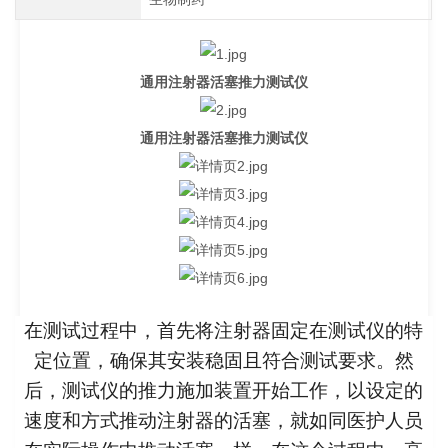
通用注射器活塞推力测试仪
通用注射器活塞推力测试仪
在测试过程中，首先将注射器固定在测试仪的特
定位置，确保其安装稳固且符合测试要求。然
后，测试仪的推力施加装置开始工作，以设定的
速度和方式推动注射器的活塞，就如同医护人员