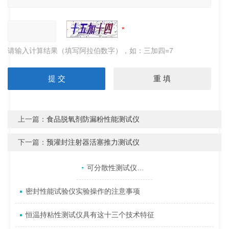
请输入计算结果（填写阿拉伯数字），如：三加四=7
上一篇：
食品脱氧剂防漏粉性能测试仪
下一篇：
预灌封注射器活塞推力测试仪
产品目录
相关文章
点击展开+
可分散性测试仪选购关键技术条件
密封性能试验仪实验操作的注意事项
恒温持粘性测试仪具有这十三个技术特征