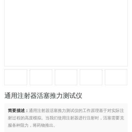
通用注射器活塞推力测试仪
简要描述：
通用注射器活塞推力测试仪的工作原理基于对实际注
射过程的高度模拟。当我们使用注射器进行注射时，活塞需要克
服各种阻力，将药物推出。