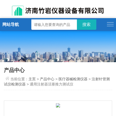
网站导航
产品中心
当前位置：
主页
>
产品中心
>
医疗器械检测仪器
>
注射针管测
试仪检测仪器
> 通用注射器活塞推力测试仪