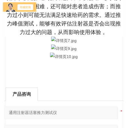
的操作带来困难，还可能对患者造成伤害；而推
力过小则可能无法满足快速给药的需求。通过推
力峰值测试，能够有效评估注射器是否会出现推
力过大的问题，从而影响使用体验 。
产品咨询