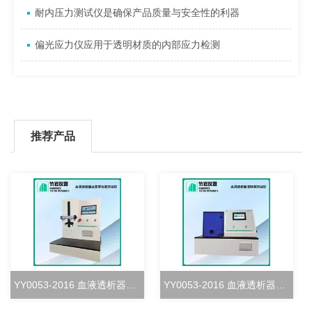
耐内压力测试仪是确保产品质量与安全性的利器
偏光应力仪应用于透明材质的内部应力检测
推荐产品
YY0053-2016 血液透析器血室密合度测试仪
YY0053-2016 血液透析器清除率测试仪