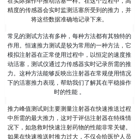
在实际操作中推动活塞一样。在这个过程中，高
精度的传感器会实时监测活塞所受到的推力，并
将这些数据准确地记录下来。
常见的测试方法有多种，每种方法都有其独特的
作用。恒速推力测试是较为常用的一种方法，它
模拟注射器在正常使用过程中，以恒定的速度推
动活塞，测试仪通过力传感器实时记录所需的推
力。这种方法能够反映出注射器在常规使用情况
下的活塞推力表现，帮助我们了解其在平稳操作
时的性能 。
推力峰值测试则主要测量注射器在快速推送过程
中所需的最大推力，这对于评估注射器在特殊情
况下，如急救时快速注射药物的性能非常关键。
如果在快速推送时推力过大，不仅会给医护人员