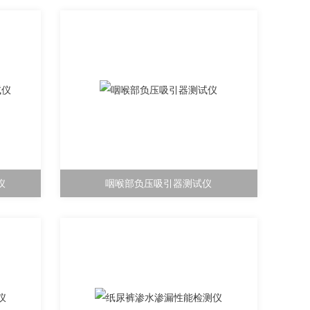
仪
咽喉部负压吸引器测试仪