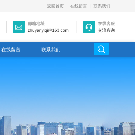
返回首页
在线留言
联系我们
邮箱地址
在线客服
zhuyanyiqi@163.com
交流咨询
在线留言
联系我们