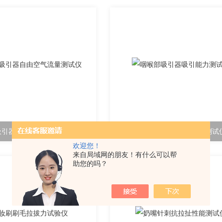
吸引器自由空气流量测试仪
咽喉部吸引器吸引能力测试
欢迎您！
来自局域网的朋友！有什么可以帮
助您的吗？