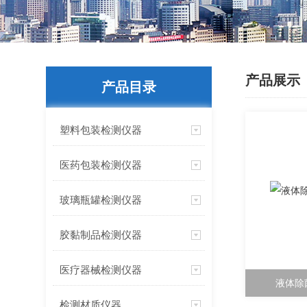
产品展示
产品目录
塑料包装检测仪器
医药包装检测仪器
玻璃瓶罐检测仪器
胶黏制品检测仪器
医疗器械检测仪器
液体除
检测材质仪器