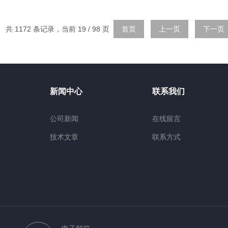
共 1172 条记录，当前 19 / 98 页
首页
上一页
下一页
新闻中心
联系我们
公司新闻
在线留言
技术文章
联系方式