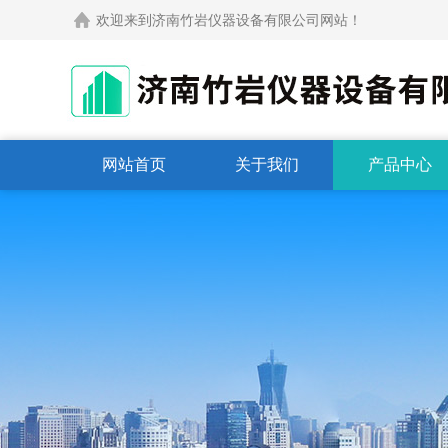
欢迎来到济南竹岩仪器设备有限公司网站！
网站首页
关于我们
产品中心