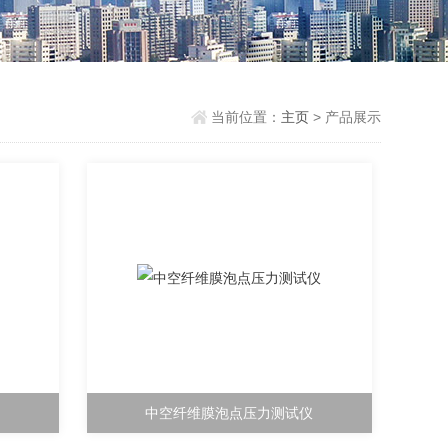
当前位置：
主页
> 产品展示
中空纤维膜泡点压力测试仪