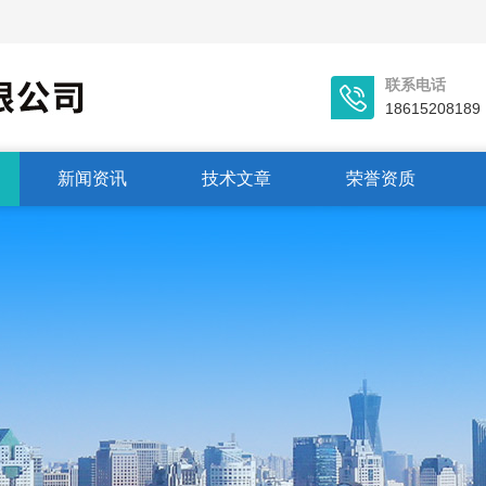
联系电话
18615208189
新闻资讯
技术文章
荣誉资质