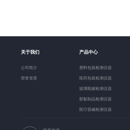
关于我们
产品中心
公司简介
塑料包装检测仪器
荣誉资质
医药包装检测仪器
玻璃瓶罐检测仪器
胶黏制品检测仪器
医疗器械检测仪器
检测材质仪器